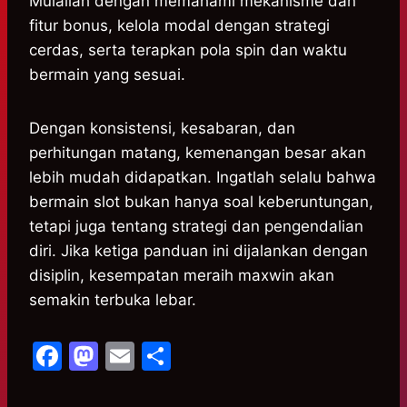
Mulailah dengan memahami mekanisme dan
fitur bonus, kelola modal dengan strategi
cerdas, serta terapkan pola spin dan waktu
bermain yang sesuai.
Dengan konsistensi, kesabaran, dan
perhitungan matang, kemenangan besar akan
lebih mudah didapatkan. Ingatlah selalu bahwa
bermain slot bukan hanya soal keberuntungan,
tetapi juga tentang strategi dan pengendalian
diri. Jika ketiga panduan ini dijalankan dengan
disiplin, kesempatan meraih maxwin akan
semakin terbuka lebar.
F
M
E
S
a
a
m
h