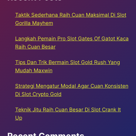
Taktik Sederhana Raih Cuan Maksimal Di Slot
Gorilla Mayhem
Langkah Pemain Pro Slot Gates Of Gatot Kaca
Raih Cuan Besar
Tips Dan Trik Bermain Slot Gold Rush Yang
Mudah Maxwin
Strategi Mengatur Modal Agar Cuan Konsisten
Di Slot Crypto Gold
Teknik Jitu Raih Cuan Besar Di Slot Crank It
Up