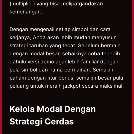
(multiplier) yang bisa melipatgandakan
kemenangan.
Dengan mengenali setiap simbol dan cara
kerjanya, Anda akan lebih mudah menyusun
strategi taruhan yang tepat. Sebelum bermain
dengan modal besar, sebaiknya coba terlebih
dahulu versi demo agar lebih familiar dengan
pola simbol dan irama permainan. Semakin
paham dengan fitur bonus, semakin besar pula
peluang untuk meraih jackpot secara maksimal.
Kelola Modal Dengan
Strategi Cerdas