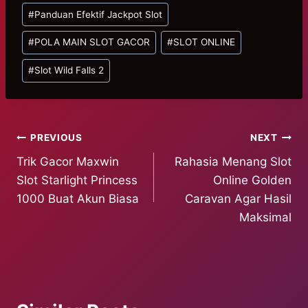
c
st
ai
ar
Post
#
Panduan Efektif Jackpot Slot
e
o
l
e
Tags:
b
d
#
POLA MAIN SLOT GACOR
#
SLOT ONLINE
o
o
#
Slot Wild Falls 2
o
n
k
Post
PREVIOUS
NEXT
Trik Gacor Maxwin
Rahasia Menang Slot
navigation
Slot Starlight Princess
Online Golden
1000 Buat Akun Biasa
Caravan Agar Hasil
Maksimal