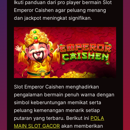
Ikuti panduan dari pro player bermain Slot
Emperor Caishen agar peluang menang
dan jackpot meningkat signifikan.
Slot Emperor Caishen menghadirkan
pengalaman bermain penuh warna dengan
simbol keberuntungan memikat serta
peluang kemenangan menarik setiap
putaran yang terbaru. Berikut ini
POLA
MAIN SLOT GACOR
akan memberikan