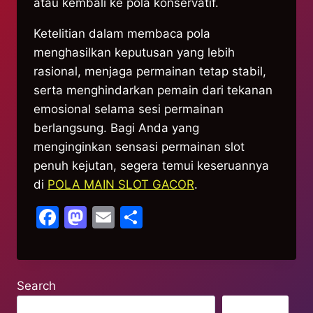
atau kembali ke pola konservatif.
Ketelitian dalam membaca pola
menghasilkan keputusan yang lebih
rasional, menjaga permainan tetap stabil,
serta menghindarkan pemain dari tekanan
emosional selama sesi permainan
berlangsung. Bagi Anda yang
menginginkan sensasi permainan slot
penuh kejutan, segera temui keseruannya
di
POLA MAIN SLOT GACOR
.
Facebook
Mastodon
Email
Share
Search
Search