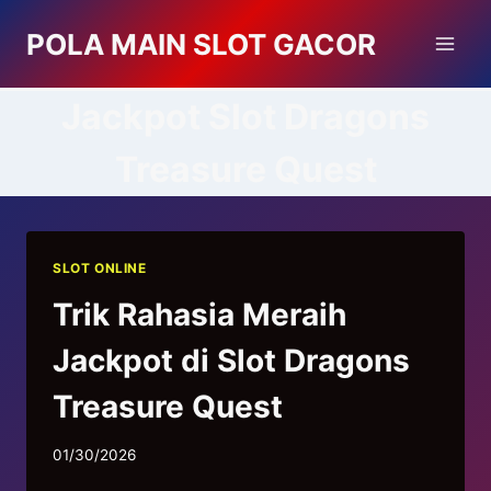
Skip
POLA MAIN SLOT GACOR
to
content
Jackpot Slot Dragons
Treasure Quest
SLOT ONLINE
Trik Rahasia Meraih
Jackpot di Slot Dragons
Treasure Quest
01/30/2026