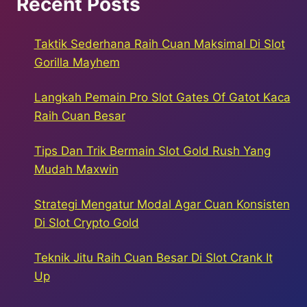
Recent Posts
Taktik Sederhana Raih Cuan Maksimal Di Slot
Gorilla Mayhem
Langkah Pemain Pro Slot Gates Of Gatot Kaca
Raih Cuan Besar
Tips Dan Trik Bermain Slot Gold Rush Yang
Mudah Maxwin
Strategi Mengatur Modal Agar Cuan Konsisten
Di Slot Crypto Gold
Teknik Jitu Raih Cuan Besar Di Slot Crank It
Up