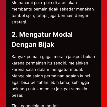
Memahami poin-poin di atas akan
membantu pemain tidak sekadar menekan
tombol spin, tetapi juga bermain dengan
strategi.
2. Mengatur Modal
Dengan Bijak
Banyak pemain gagal meraih jackpot bukan
karena permainan itu sendiri, melainkan
karena salah dalam mengatur modal.
Mengelola saldo permainan adalah kunci
agar bisa bertahan lebih lama, sehingga
peluang untuk memicu jackpot semakin
besar.
Tips pengelolaan modal: