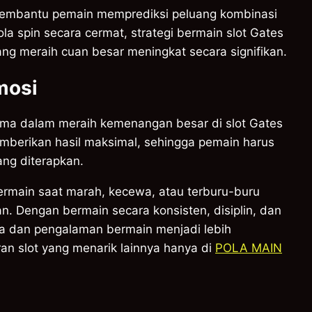
 membantu pemain memprediksi peluang kombinasi
la spin secara cermat, strategi bermain slot Gates
ang meraih cuan besar meningkat secara signifikan.
mosi
ama dalam meraih kemenangan besar di slot Gates
emberikan hasil maksimal, sehingga pemain harus
ang diterapkan.
bermain saat marah, kecewa, atau terburu-buru
n. Dengan bermain secara konsisten, disiplin, dan
ka dan pengalaman bermain menjadi lebih
an slot yang menarik lainnya hanya di
POLA MAIN