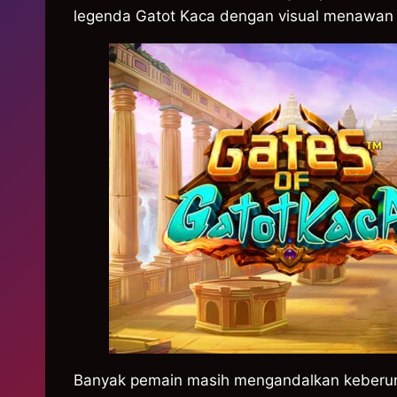
legenda Gatot Kaca dengan visual menawan
Banyak pemain masih mengandalkan keberun