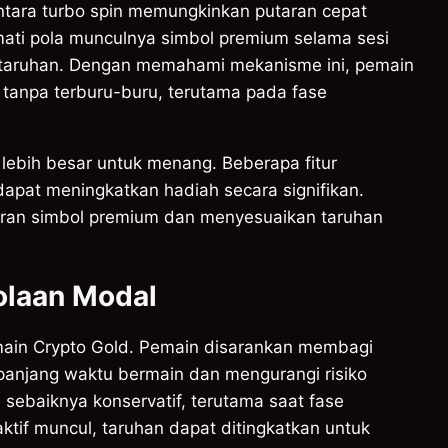
ntara turbo spin memungkinkan putaran cepat
ati pola munculnya simbol premium selama sesi
i taruhan. Dengan memahami mekanisme ini, pemain
anpa terburu-buru, terutama pada fase
lebih besar untuk menang. Beberapa fitur
dapat meningkatkan hadiah secara signifikan.
taran simbol premium dan menyesuaikan taruhan
olaan Modal
main Crypto Gold. Pemain disarankan membagi
anjang waktu bermain dan mengurangi risiko
 sebaiknya konservatif, terutama saat fase
ktif muncul, taruhan dapat ditingkatkan untuk