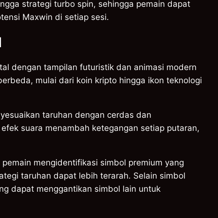
hingga strategi turbo spin, sehingga pemain dapat
tensi Maxwin di setiap sesi.
d
tal dengan tampilan futuristik dan animasi modern
erbeda, mulai dari koin kripto hingga ikon teknologi
yesuaikan taruhan dengan cerdas dan
 efek suara menambah ketegangan setiap putaran,
 pemain mengidentifikasi simbol premium yang
ategi taruhan dapat lebih terarah. Selain simbol
ang dapat menggantikan simbol lain untuk