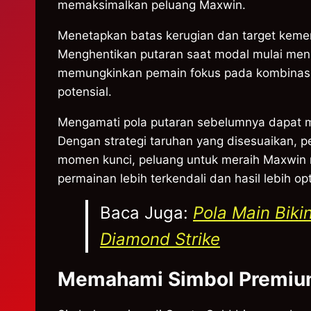
memaksimalkan peluang Maxwin.
Menetapkan batas kerugian dan target kemen
Menghentikan putaran saat modal mulai menip
memungkinkan pemain fokus pada kombinasi
potensial.
Mengamati pola putaran sebelumnya dapat m
Dengan strategi taruhan yang disesuaikan, 
momen kunci, peluang untuk meraih Maxwin 
permainan lebih terkendali dan hasil lebih op
Baca Juga:
Pola Main Biki
Diamond Strike
Memahami Simbol Premi