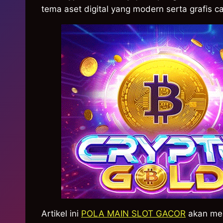
tema aset digital yang modern serta grafis c
Artikel ini
POLA MAIN SLOT GACOR
akan mem