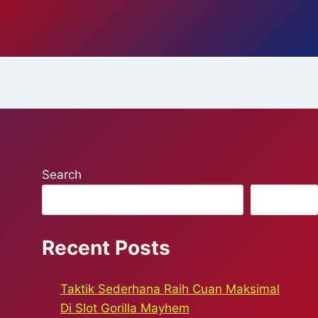
Search
Search
Recent Posts
Taktik Sederhana Raih Cuan Maksimal
Di Slot Gorilla Mayhem