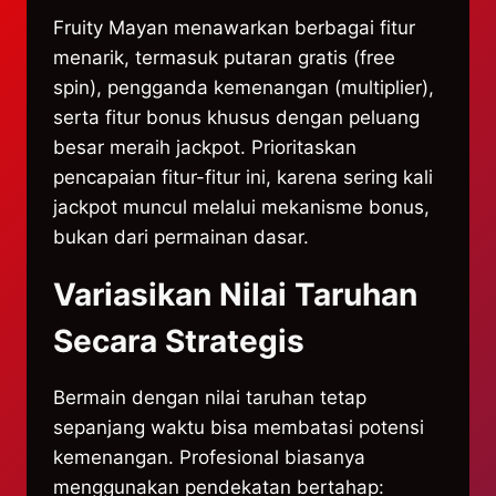
Fruity Mayan menawarkan berbagai fitur
menarik, termasuk putaran gratis (free
spin), pengganda kemenangan (multiplier),
serta fitur bonus khusus dengan peluang
besar meraih jackpot. Prioritaskan
pencapaian fitur-fitur ini, karena sering kali
jackpot muncul melalui mekanisme bonus,
bukan dari permainan dasar.
Variasikan Nilai Taruhan
Secara Strategis
Bermain dengan nilai taruhan tetap
sepanjang waktu bisa membatasi potensi
kemenangan. Profesional biasanya
menggunakan pendekatan bertahap: