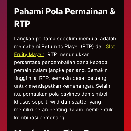
Pahami Pola Permainan &
RTP
Langkah pertama sebelum memulai adalah
memahami Return to Player (RTP) dari
Slot
Fruity Mayan
. RTP menunjukkan
persentase pengembalian dana kepada
pemain dalam jangka panjang. Semakin
tinggi nilai RTP, semakin besar peluang
untuk mendapatkan kemenangan. Selain
itu, perhatikan pola paylines dan simbol
khusus seperti wild dan scatter yang
memiliki peran penting dalam membentuk
kombinasi pemenang.