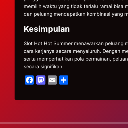
memilih waktu yang tidak terlalu ramai bisa
dan peluang mendapatkan kombinasi yang 
Kesimpulan
Slot Hot Hot Summer menawarkan peluang me
cara kerjanya secara menyeluruh. Dengan m
serta memperhatikan pola permainan, pelua
secara signifikan.
Facebook
Mastodon
Email
Share