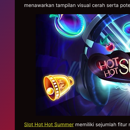
menawarkan tampilan visual cerah serta pote
Slot Hot Hot Summer
memiliki sejumlah fitur 