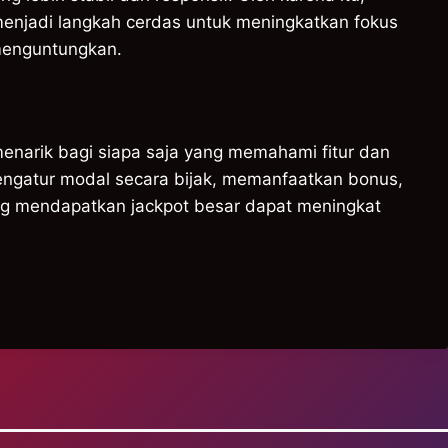
 menjadi langkah cerdas untuk meningkatkan fokus
menguntungkan.
narik bagi siapa saja yang memahami fitur dan
engatur modal secara bijak, memanfaatkan bonus,
ng mendapatkan jackpot besar dapat meningkat