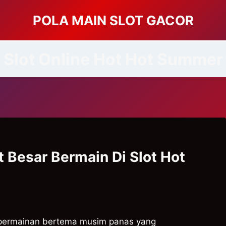
POLA MAIN SLOT GACOR
Slot Online Hot Hot Summer
 Besar Bermain Di Slot Hot
 permainan bertema musim panas yang