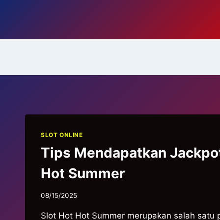
Skip
to
content
SLOT ONLINE
Tips Mendapatkan Jackpot
Hot Summer
08/15/2025
Slot Hot Hot Summer merupakan salah satu