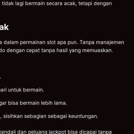
idak lagi bermain secara acak, tetapi dengan
jak
ma dalam permainan slot apa pun. Tanpa manajemen
ldo dengan cepat tanpa hasil yang memuaskan.
:
.
ri untuk bermain.
gar bisa bermain lebih lama.
, sisihkan sebagian sebagai keuntungan.
kendali dan peluang jackpot bisa dicapai tanpa