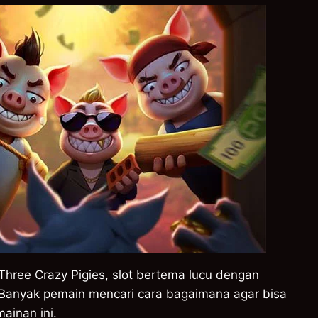
hree Crazy Pigies, slot bertema lucu dengan
 Banyak pemain mencari cara bagaimana agar bisa
ainan ini.