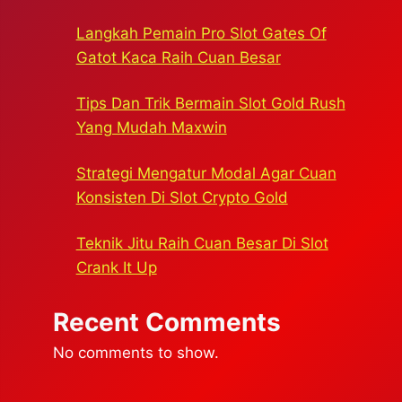
Langkah Pemain Pro Slot Gates Of
Gatot Kaca Raih Cuan Besar
Tips Dan Trik Bermain Slot Gold Rush
Yang Mudah Maxwin
Strategi Mengatur Modal Agar Cuan
Konsisten Di Slot Crypto Gold
Teknik Jitu Raih Cuan Besar Di Slot
Crank It Up
Recent Comments
No comments to show.