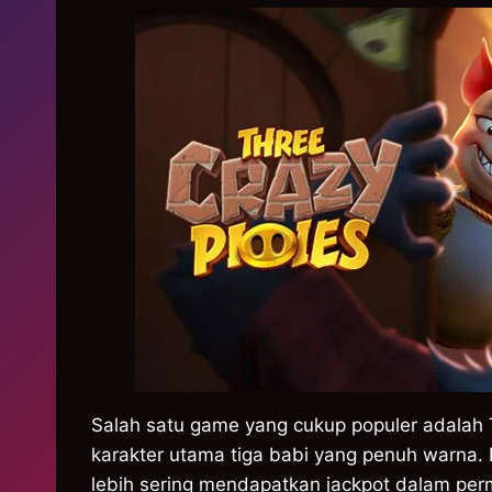
Salah satu game yang cukup populer adalah T
karakter utama tiga babi yang penuh warna.
lebih sering mendapatkan jackpot dalam perm