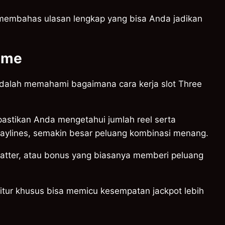
embahas ulasan lengkap yang bisa Anda jadikan
Game
dalah memahami bagaimana cara kerja slot Three
astikan Anda mengetahui jumlah reel serta
paylines, semakin besar peluang kombinasi menang.
Scatter, atau bonus yang biasanya memberi peluang
fitur khusus bisa memicu kesempatan jackpot lebih