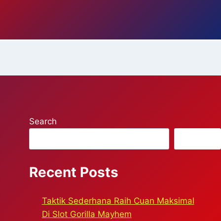
Search
Search
Recent Posts
Taktik Sederhana Raih Cuan Maksimal
Di Slot Gorilla Mayhem