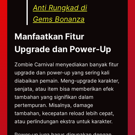
Anti Rungkad di
Gems Bonanza
Manfaatkan Fitur
Upgrade dan Power-Up
Zombie Carnival menyediakan banyak fitur
upgrade dan power-up yang sering kali
diabaikan pemain. Meng-upgrade karakter,
senjata, atau item bisa memberikan efek
tambahan yang signifikan dalam
pertempuran. Misalnya, damage
tambahan, kecepatan reload lebih cepat,
atau perlindungan ekstra untuk karakter.
Power-up juga harus digunakan dengan