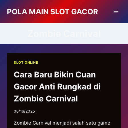
Skip
POLA MAIN SLOT GACOR
to
content
Zombie Carnival
SLOT ONLINE
Cara Baru Bikin Cuan
Gacor Anti Rungkad di
Zombie Carnival
08/16/2025
Zombie Carnival menjadi salah satu game