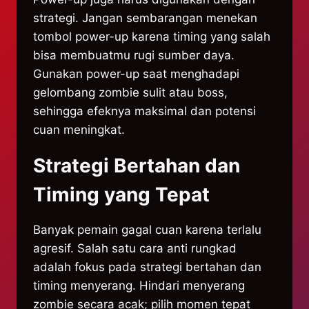
strategi. Jangan sembarangan menekan
tombol power-up karena timing yang salah
bisa membuatmu rugi sumber daya.
Gunakan power-up saat menghadapi
gelombang zombie sulit atau boss,
sehingga efeknya maksimal dan potensi
cuan meningkat.
Strategi Bertahan dan
Timing yang Tepat
Banyak pemain gagal cuan karena terlalu
agresif. Salah satu cara anti rungkad
adalah fokus pada strategi bertahan dan
timing menyerang. Hindari menyerang
zombie secara acak; pilih momen tepat