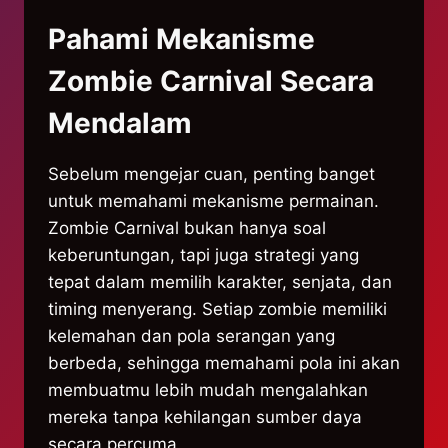
Pahami Mekanisme
Zombie Carnival Secara
Mendalam
Sebelum mengejar cuan, penting banget
untuk memahami mekanisme permainan.
Zombie Carnival bukan hanya soal
keberuntungan, tapi juga strategi yang
tepat dalam memilih karakter, senjata, dan
timing menyerang. Setiap zombie memiliki
kelemahan dan pola serangan yang
berbeda, sehingga memahami pola ini akan
membuatmu lebih mudah mengalahkan
mereka tanpa kehilangan sumber daya
secara percuma.