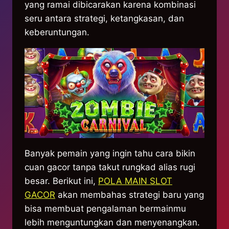
yang ramai dibicarakan karena kombinasi
seru antara strategi, ketangkasan, dan
keberuntungan.
Banyak pemain yang ingin tahu cara bikin
cuan gacor tanpa takut rungkad alias rugi
besar. Berikut ini,
POLA MAIN SLOT
GACOR
akan membahas strategi baru yang
bisa membuat pengalaman bermainmu
lebih menguntungkan dan menyenangkan.