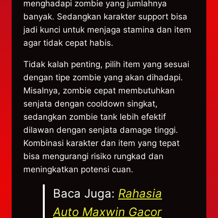
menghadapi zombie yang jumlahnya
banyak. Sedangkan karakter support bisa
jadi kunci untuk menjaga stamina dan item
agar tidak cepat habis.
Tidak kalah penting, pilih item yang sesuai
dengan tipe zombie yang akan dihadapi.
Misalnya, zombie cepat membutuhkan
senjata dengan cooldown singkat,
sedangkan zombie tank lebih efektif
dilawan dengan senjata damage tinggi.
Kombinasi karakter dan item yang tepat
bisa mengurangi risiko rungkad dan
meningkatkan potensi cuan.
Baca Juga:
Rahasia
Auto Maxwin Gacor