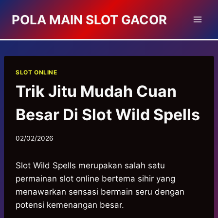
Skip
POLA MAIN SLOT GACOR
to
content
SLOT ONLINE
Trik Jitu Mudah Cuan
Besar Di Slot Wild Spells
02/02/2026
Slot Wild Spells merupakan salah satu
permainan slot online bertema sihir yang
menawarkan sensasi bermain seru dengan
potensi kemenangan besar.