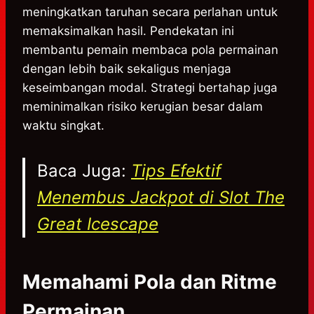
meningkatkan taruhan secara perlahan untuk
memaksimalkan hasil. Pendekatan ini
membantu pemain membaca pola permainan
dengan lebih baik sekaligus menjaga
keseimbangan modal. Strategi bertahap juga
meminimalkan risiko kerugian besar dalam
waktu singkat.
Baca Juga:
Tips Efektif
Menembus Jackpot di Slot The
Great Icescape
Memahami Pola dan Ritme
Permainan