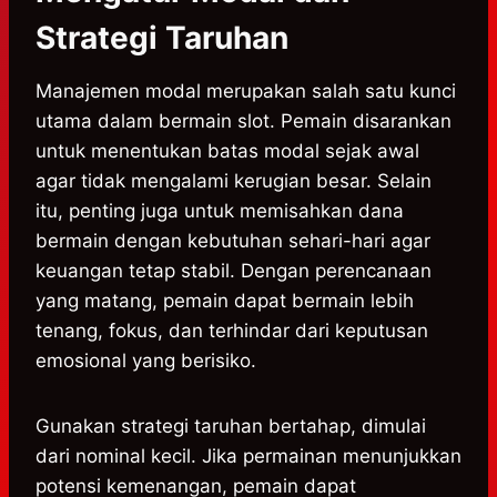
Strategi Taruhan
Manajemen modal merupakan salah satu kunci
utama dalam bermain slot. Pemain disarankan
untuk menentukan batas modal sejak awal
agar tidak mengalami kerugian besar. Selain
itu, penting juga untuk memisahkan dana
bermain dengan kebutuhan sehari-hari agar
keuangan tetap stabil. Dengan perencanaan
yang matang, pemain dapat bermain lebih
tenang, fokus, dan terhindar dari keputusan
emosional yang berisiko.
Gunakan strategi taruhan bertahap, dimulai
dari nominal kecil. Jika permainan menunjukkan
potensi kemenangan, pemain dapat