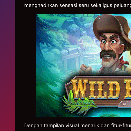
menghadirkan sensasi seru sekaligus peluang
Dengan tampilan visual menarik dan fitur-fit