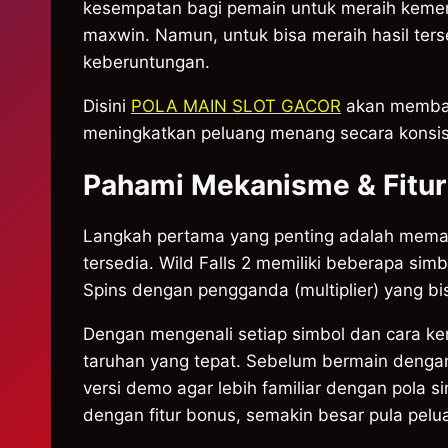
kesempatan bagi pemain untuk meraih kemen
maxwin. Namun, untuk bisa meraih hasil ter
keberuntungan.
Disini
POLA MAIN SLOT GACOR
akan membah
meningkatkan peluang menang secara konsis
Pahami Mekanisme & Fitur 
Langkah pertama yang penting adalah mema
tersedia. Wild Falls 2 memiliki beberapa simbo
Spins dengan pengganda (multiplier) yang 
Dengan mengenali setiap simbol dan cara ke
taruhan yang tepat. Sebelum bermain dengan
versi demo agar lebih familiar dengan pola
dengan fitur bonus, semakin besar pula pelu