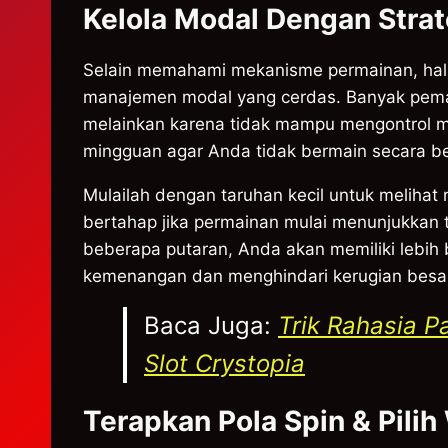
Kelola Modal Dengan Strat
Selain memahami mekanisme permainan, hal b
manajemen modal yang cerdas. Banyak pemai
melainkan karena tidak mampu mengontrol m
mingguan agar Anda tidak bermain secara be
Mulailah dengan taruhan kecil untuk melihat 
bertahap jika permainan mulai menunjukkan
beberapa putaran, Anda akan memiliki lebi
kemenangan dan menghindari kerugian besar
Baca Juga:
Trik Rahasia P
Slot Crystopia
Terapkan Pola Spin & Pili