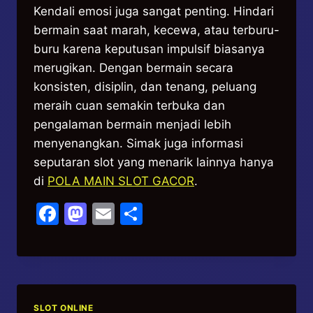
Kendali emosi juga sangat penting. Hindari
bermain saat marah, kecewa, atau terburu-
buru karena keputusan impulsif biasanya
merugikan. Dengan bermain secara
konsisten, disiplin, dan tenang, peluang
meraih cuan semakin terbuka dan
pengalaman bermain menjadi lebih
menyenangkan. Simak juga informasi
seputaran slot yang menarik lainnya hanya
di
POLA MAIN SLOT GACOR
.
Facebook
Mastodon
Email
Share
SLOT ONLINE