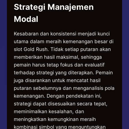
Strategi Manajemen
Modal
Kesabaran dan konsistensi menjadi kunci
utama dalam meraih kemenangan besar di
slot Gold Rush. Tidak setiap putaran akan
memberikan hasil maksimal, sehingga
pemain harus tetap fokus dan evaluatif
terhadap strategi yang diterapkan. Pemain
juga disarankan untuk mencatat hasil
putaran sebelumnya dan menganalisis pola
kemenangan. Dengan pendekatan ini,
strategi dapat disesuaikan secara tepat,
meminimalkan kesalahan, dan
meningkatkan kemungkinan meraih
kombinasi simbol yang menguntungkan