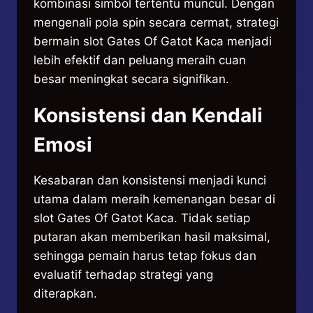
kombinasi simbol tertentu muncul. Dengan
mengenali pola spin secara cermat, strategi
bermain slot Gates Of Gatot Kaca menjadi
lebih efektif dan peluang meraih cuan
besar meningkat secara signifikan.
Konsistensi dan Kendali
Emosi
Kesabaran dan konsistensi menjadi kunci
utama dalam meraih kemenangan besar di
slot Gates Of Gatot Kaca. Tidak setiap
putaran akan memberikan hasil maksimal,
sehingga pemain harus tetap fokus dan
evaluatif terhadap strategi yang
diterapkan.