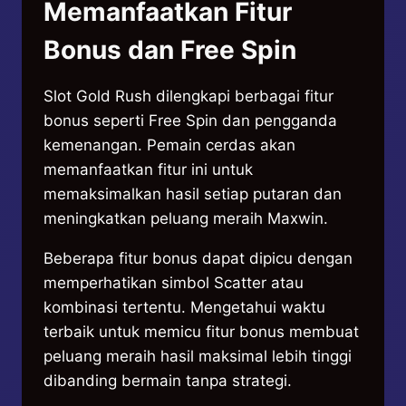
Memanfaatkan Fitur
Bonus dan Free Spin
Slot Gold Rush dilengkapi berbagai fitur
bonus seperti Free Spin dan pengganda
kemenangan. Pemain cerdas akan
memanfaatkan fitur ini untuk
memaksimalkan hasil setiap putaran dan
meningkatkan peluang meraih Maxwin.
Beberapa fitur bonus dapat dipicu dengan
memperhatikan simbol Scatter atau
kombinasi tertentu. Mengetahui waktu
terbaik untuk memicu fitur bonus membuat
peluang meraih hasil maksimal lebih tinggi
dibanding bermain tanpa strategi.