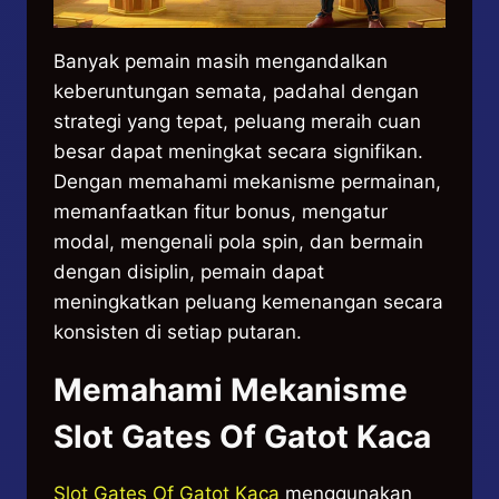
Banyak pemain masih mengandalkan
keberuntungan semata, padahal dengan
strategi yang tepat, peluang meraih cuan
besar dapat meningkat secara signifikan.
Dengan memahami mekanisme permainan,
memanfaatkan fitur bonus, mengatur
modal, mengenali pola spin, dan bermain
dengan disiplin, pemain dapat
meningkatkan peluang kemenangan secara
konsisten di setiap putaran.
Memahami Mekanisme
Slot Gates Of Gatot Kaca
Slot Gates Of Gatot Kaca
menggunakan