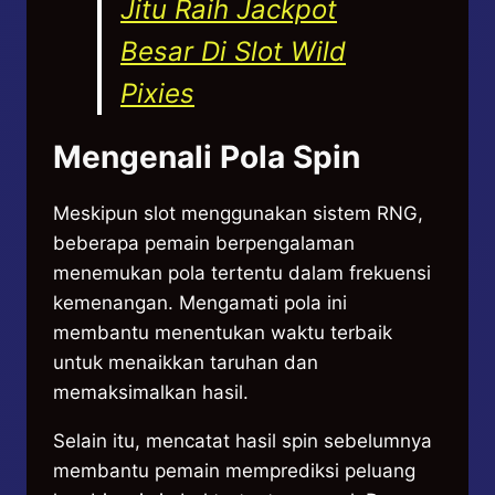
Jitu Raih Jackpot
Besar Di Slot Wild
Pixies
Mengenali Pola Spin
Meskipun slot menggunakan sistem RNG,
beberapa pemain berpengalaman
menemukan pola tertentu dalam frekuensi
kemenangan. Mengamati pola ini
membantu menentukan waktu terbaik
untuk menaikkan taruhan dan
memaksimalkan hasil.
Selain itu, mencatat hasil spin sebelumnya
membantu pemain memprediksi peluang