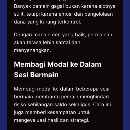
Banyak pemain gagal bukan karena slotnya
sulit, tetapi karena emosi dan pengelolaan
dana yang kurang terkontrol.
Dengan manajemen yang baik, permainan
akan terasa lebih santai dan
menyenangkan.
Membagi Modal ke Dalam
Sesi Bermain
Membagi modal ke dalam beberapa sesi
bermain membantu pemain menghindari
risiko kehilangan saldo sekaligus. Cara ini
juga memberi kesempatan untuk
mengevaluasi hasil dan strategi.