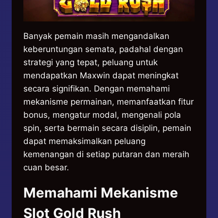
Banyak pemain masih mengandalkan
keberuntungan semata, padahal dengan
strategi yang tepat, peluang untuk
mendapatkan Maxwin dapat meningkat
secara signifikan. Dengan memahami
mekanisme permainan, memanfaatkan fitur
bonus, mengatur modal, mengenali pola
spin, serta bermain secara disiplin, pemain
dapat memaksimalkan peluang
kemenangan di setiap putaran dan meraih
cuan besar.
Memahami Mekanisme
Slot Gold Rush